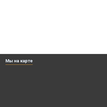
Мы на карте