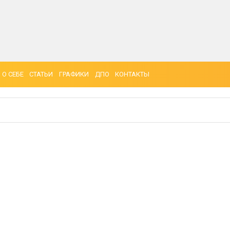
О СЕБЕ
СТАТЬИ
ГРАФИКИ
ДПО
КОНТАКТЫ