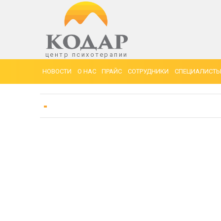
центр психотерапии
НОВОСТИ
О НАС
ПРАЙС
СОТРУДНИКИ
СПЕЦИАЛИСТЫ 