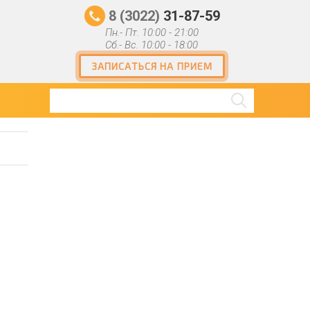
8 (3022)
31-87-59
Пн.- Пт. 10:00 - 21:00
Сб.- Вс. 10:00 - 18:00
ЗАПИСАТЬСЯ НА ПРИЕМ