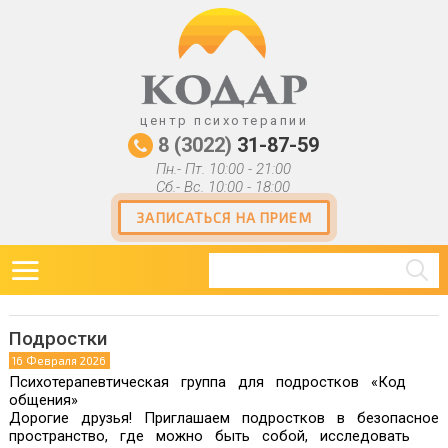
ДПО
Контакты
центр психотерапии
8 (3022)
31-87-59
Пн.- Пт. 10:00 - 21:00
Сб.- Вс. 10:00 - 18:00
ЗАПИСАТЬСЯ НА ПРИЕМ
Подростки
16 Февраля 2026
Психотерапевтическая группа для подростков «Код
общения»
Дорогие друзья! Приглашаем подростков в безопасное
пространство, где можно быть собой, исследовать