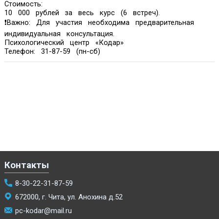
Стоимость:
10 000 рублей за весь курс (6 встреч).
❗Важно: Для участия необходима предварительная
индивидуальная консультация.
Психологический центр «Кодар»
Телефон: 31-87-59 (пн-сб)
Контакты
8-30-22-31-87-59
672000, г. Чита, ул. Анохина д.52
pc-kodar@mail.ru