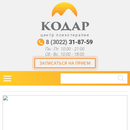
ДПО
Контакты
центр психотерапии
8 (3022)
31-87-59
Пн.- Пт. 10:00 - 21:00
Сб.- Вс. 10:00 - 18:00
ЗАПИСАТЬСЯ НА ПРИЕМ