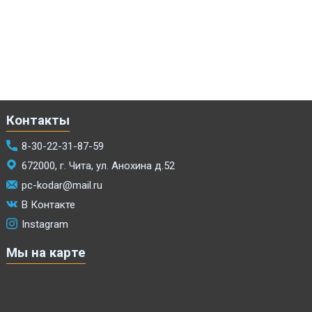
Контакты
8-30-22-31-87-59
672000, г. Чита, ул. Анохина д.52
pc-kodar@mail.ru
В Контакте
Instagram
Мы на карте